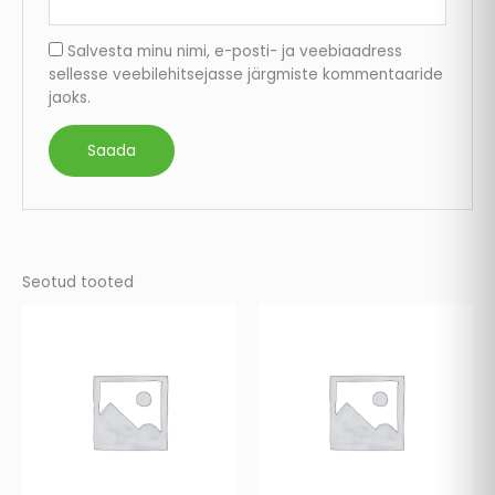
Salvesta minu nimi, e-posti- ja veebiaadress
sellesse veebilehitsejasse järgmiste kommentaaride
jaoks.
Seotud tooted