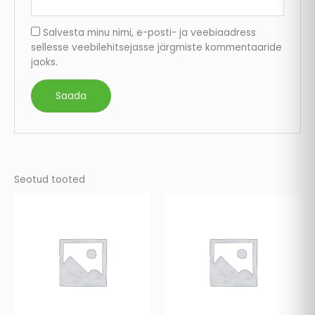
Salvesta minu nimi, e-posti- ja veebiaadress
sellesse veebilehitsejasse järgmiste kommentaaride
jaoks.
Seotud tooted